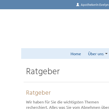
Apothekerin Evelyn
Home
Über uns
Ratgeber
Ratgeber
Wir haben für Sie die wichtigsten Themen
recherchiert. Alles was Sie vom Abnehmen übe