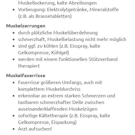
Muskellockerung, kalte Abreibungen
Vorbeugung: Elektrolytgetränke, Mineralstoffe
(z.B. als Brausetabletten)
Muskelzerrungen
durch plötzliche Muskelüberdehnung
schmerzhaft, Muskelbelastung nicht mehr möglich
sind ggf. zu kühlen (z.B. Eisspray, kalte
Gelkompresse, Kühlgel)
werden mit einem funktionellen Stützverband
therapiert
Muskelfaserrisse
Faserrisse größeren Umfangs, auch mit
komplettem Muskeldurchriss
erkennbar an extrem starken Schmerzen und
tastbaren schmerzhafter Delle zwischen
auseinanderklaffenden Muskelzügen
sofortige Kältetherapie (z.B. Eisspray, kalte
Gelkompresse, Eispackung)
Arzt aufsuchen!