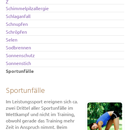
Z
Schimmelpilzallergie
Schlaganfall
Schnupfen
Schröpfen
Selen
Sodbrennen
Sonnenschutz
Sonnenstich
Sportunfälle
Sportunfälle
Im Leistungssport ereignen sich ca.
zwei Drittel aller Sportunfälle im
Wettkampf und nicht im Training,
obwohl gerade das Training mehr
Zeit in Anspruch nimmt. Beim