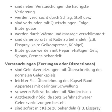
sind neben Verstauchungen die häufigste
Verletzung
werden verursacht durch Schlag, Stoß usw.
sind verbunden mit Quetschungen. Folge:
Blutergüsse
werden durch Wärme und Massage verschlimmert
sind daher sofort mit Kälte zu behandeln (z.B.
Eisspray, kalte Gelkompresse, Kühlgel)
Blutergüsse werden mit Heparin-haltigen Gels,
Sprays, Cremes behandelt
Verstauchungen (Zerrungen oder Distorsionen)
sind Gelenkverletzungen mit Überschreitung des
normalen Gelenkspiels
leichter Fall: Überdehnung des Kapsel-Band-
Apparates mit geringer Schwellung
schwerer Fall: verbunden mit Bänderrissen
Arztbesuch nötig, da stets Gefahr schwerer
Gelenkverletzungen besteht
sind sofort mit Kälte zu behandeln (z.B. Eisspray,