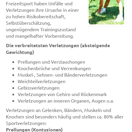
Freizeitsport haben Unfälle und
Verletzungen ihre Ursache in einer
zu hohen Risikobereitschaft,
Selbstüberschätzung,
ungenügendem Trainingszustand
und mangelhafter Vorbereitung.
Die verbreitetsten Verletzungen (absteigende
Gewichtung)
Prellungen und Verstauchungen
Knochenbrüche und Verrenkungen
Muskel-, Sehnen- und Bänderverletzungen
Weichteilverletzungen
Gebissverletzungen
Verletzungen von Gehirn und Rückenmark
Verletzungen an inneren Organen, Augen u.a.
Verletzungen an Gelenken, Bändern, Muskeln und
Knochen sind besonders häufig und stellen ca. 80% aller
Sportverletzungen:
Prellungen (Kontusionen)