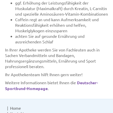
ggf. Erhöhung der Leistungsfähigkeit der
Muskulatur (Maximalkraft) durch Kreatin, L-Carnitin
und spezielle Aminosäuren-Vitamin-Kombinationen
Coffein regt an und kann Aufmerksamkeit und
Reaktionsfähigkeit erhöhen und helfen,
Muskelglykogen einzusparen
achten Sie auf gesunde Ernährung und
ausreichenden Schlaf
In Ihrer Apotheke werden Sie von Fachleuten auch in
Sachen Verbandmitteln und Bandagen,
Nahrungsergänzungsmitteln, Ernährung und Sport
professionell beraten.
Ihr Apothekenteam hilft Ihnen gern weiter!
Weitere Informationen bietet Ihnen die
Deutscher-
Sportbund-Homepage
.
Home