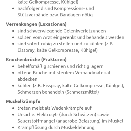
kalte Gelkompresse, Kühlgel)
nachfolgend sind Kompressions- und
Stützverbände bzw. Bandagen nötig
Verrenkungen (Luxationen)
sind schwerwiegende Gelenkverletzungen
sollten vom Arzt eingerenkt und behandelt werden
sind sofort ruhig zu stellen und zu kühlen (z.B.
Eisspray, kalte Gelkompresse, Kühlgel)
Knochenbrüche (Frakturen)
behelfsmäßig schienen und richtig lagern
offene Brüche mit sterilem Verbandmaterial
abdecken
kühlen (z.B. Eisspray, kalte Gelkompresse, Kühlgel),
Schmerzen behandeln (Schmerzmittel)
Muskelkrämpfe
treten meist als Wadenkrämpfe auf
Ursache: Elektrolyt- (durch Schwitzen) sowie
Sauerstoffmangel (anaerobe Belastung) im Muskel
Krampflösung durch Muskeldehnung,