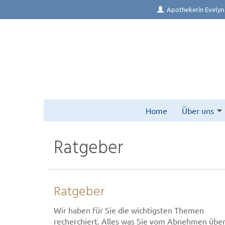
Apothekerin Evelyn
Home
Über uns
Ratgeber
Ratgeber
Wir haben für Sie die wichtigsten Themen
recherchiert. Alles was Sie vom Abnehmen übe