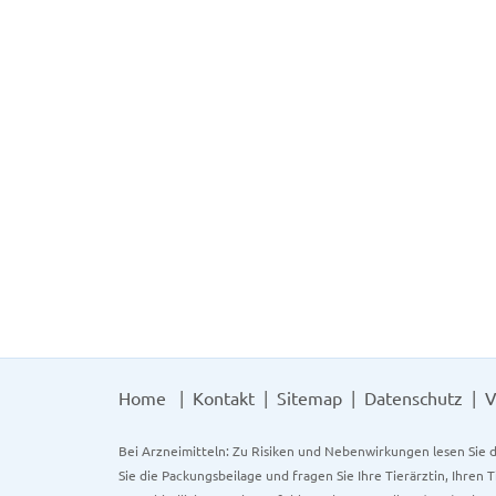
Home
Kontakt
Sitemap
Datenschutz
V
Bei Arzneimitteln: Zu Risiken und Nebenwirkungen lesen Sie d
Sie die Packungsbeilage und fragen Sie Ihre Tierärztin, Ihren 