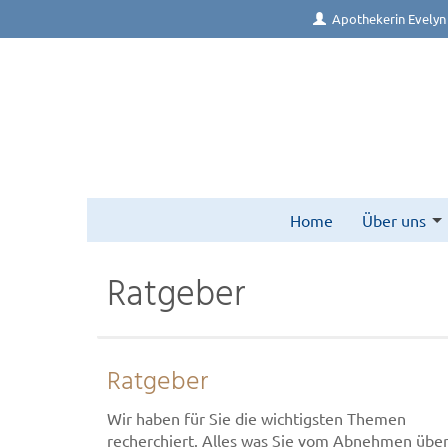
Apothekerin Evelyn
Home
Über uns
Ratgeber
Ratgeber
Wir haben für Sie die wichtigsten Themen
recherchiert. Alles was Sie vom Abnehmen übe