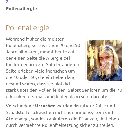
Z
Pollenallergie
Pollenallergie
Während früher die meisten
Pollenallergiker zwischen 20 und 50
Jahre alt waren, nimmt heute auf
der einen Seite die Allergie bei
Kindern enorm zu. Auf der anderen
Seite erleben viele Menschen um
die 40 oder 50, die ein Leben lang
gesund waren, dass sie plötzlich
stark unter den Pollen leiden. Selbst Senioren um die 70
erkranken erstmals und leiden dann sehr darunter.
Verschiedene
Ursachen
werden diskutiert: Gifte und
Schadstoffe schwächen nicht nur Immunsystem und
Atemwege, sondern animieren die Pflanzen, ihr Leben
durch vermehrte Pollenfreisetzung sicher zu stellen.