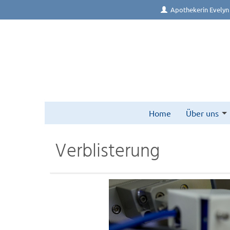
Apothekerin Evelyn
Home
Über uns
Verblisterung