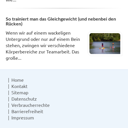
So trainiert man das Gleichgewicht (und nebenbei den
Rücken)
Wenn wir auf einem wackeligen
Untergrund oder nur auf einem Bein
stehen, zwingen wir verschiedene
Körperbereiche zur Teamarbeit. Das
große...
Home
Kontakt
Sitemap
Datenschutz
Verbraucherrechte
Barrierefreiheit
Impressum