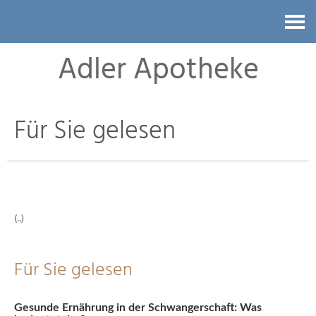
Kontakt
Adler Apotheke
Für Sie gelesen
(..)
Für Sie gelesen
Gesunde Ernährung in der Schwangerschaft: Was