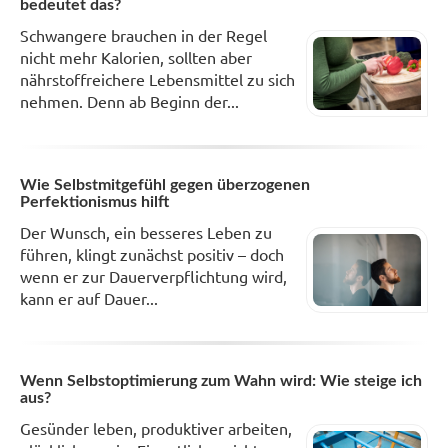
bedeutet das?
Schwangere brauchen in der Regel
nicht mehr Kalorien, sollten aber
nährstoffreichere Lebensmittel zu sich
nehmen. Denn ab Beginn der...
Wie Selbstmitgefühl gegen überzogenen
Perfektionismus hilft
Der Wunsch, ein besseres Leben zu
führen, klingt zunächst positiv – doch
wenn er zur Dauerverpflichtung wird,
kann er auf Dauer...
Wenn Selbstoptimierung zum Wahn wird: Wie steige ich
aus?
Gesünder leben, produktiver arbeiten,