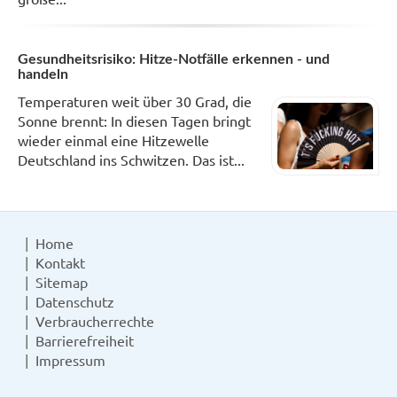
Gesundheitsrisiko: Hitze-Notfälle erkennen - und
handeln
Temperaturen weit über 30 Grad, die
Sonne brennt: In diesen Tagen bringt
wieder einmal eine Hitzewelle
Deutschland ins Schwitzen. Das ist...
Home
Kontakt
Sitemap
Datenschutz
Verbraucherrechte
Barrierefreiheit
Impressum