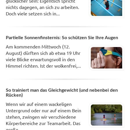
glücklicher sein: Eigentlich spricht
nichts dagegen, an sich zu arbeiten.
Doch viele setzen sich in...
Partielle Sonnenfinsternis: So schützen Sie Ihre Augen
Am kommenden Mittwoch (12.
August) dürften sich ab etwa 19 Uhr
viele Blicke erwartungsvoll in den
Himmel richten. Ist der wolkenfrei,...
So trainiert man das Gleichgewicht (und nebenbei den
Rücken)
Wenn wir auf einem wackeligen
Untergrund oder nur auf einem Bein
stehen, zwingen wir verschiedene
Körperbereiche zur Teamarbeit. Das
große...