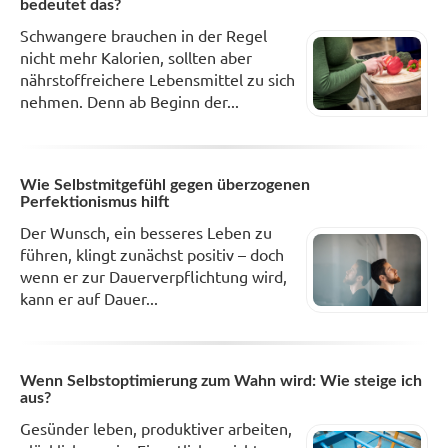
bedeutet das?
Schwangere brauchen in der Regel
nicht mehr Kalorien, sollten aber
nährstoffreichere Lebensmittel zu sich
nehmen. Denn ab Beginn der...
Wie Selbstmitgefühl gegen überzogenen
Perfektionismus hilft
Der Wunsch, ein besseres Leben zu
führen, klingt zunächst positiv – doch
wenn er zur Dauerverpflichtung wird,
kann er auf Dauer...
Wenn Selbstoptimierung zum Wahn wird: Wie steige ich
aus?
Gesünder leben, produktiver arbeiten,