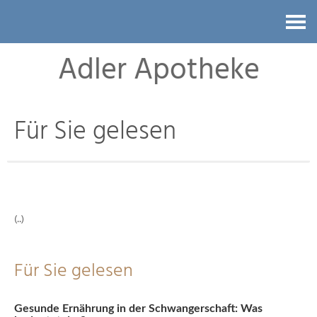
Kontakt
Adler Apotheke
Für Sie gelesen
(..)
Für Sie gelesen
Gesunde Ernährung in der Schwangerschaft: Was